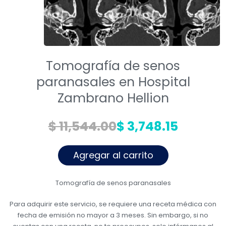
Talleres
Promociones
Tomografía de senos
paranasales en Hospital
Zambrano Hellion
$ 11,544.00
$ 3,748.15
Agregar al carrito
Tomografía de senos paranasales
Para adquirir este servicio, se requiere una receta médica con
fecha de emisión no mayor a 3 meses. Sin embargo, si no