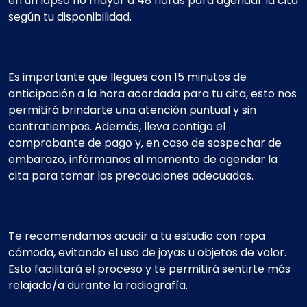
en un lapso no mayor a 48 horas para agendar la cita
según tu disponibilidad.
Es importante que llegues con 15 minutos de
anticipación a la hora acordada para tu cita, esto nos
permitirá brindarte una atención puntual y sin
contratiempos. Además, lleva contigo el
comprobante de pago y, en caso de sospechar de
embarazo, infórmanos al momento de agendar la
cita para tomar las precauciones adecuadas.
Te recomendamos acudir a tu estudio con ropa
cómoda, evitando el uso de joyas u objetos de valor.
Esto facilitará el proceso y te permitirá sentirte más
relajado/a durante la radiografía.