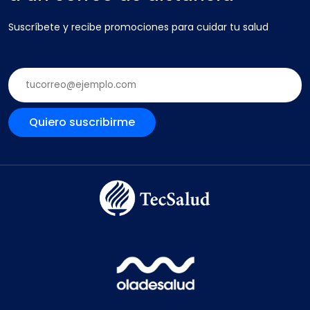
Suscríbete y recibe promociones para cuidar tu salud
Quiero suscribirme