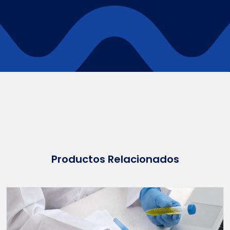
Productos Relacionados