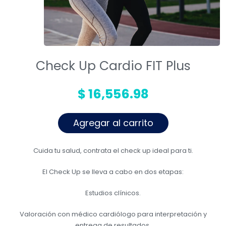
Talleres
Promociones
Check Up Cardio FIT Plus
$ 16,556.98
Agregar al carrito
Cuida tu salud, contrata el check up ideal para ti.
El Check Up se lleva a cabo en dos etapas:
Estudios clínicos.
Valoración con médico cardiólogo para interpretación y
entrega de resultados.