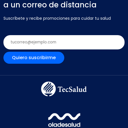
a un correo de distancia
Suscríbete y recibe promociones para cuidar tu salud
Quiero suscribirme