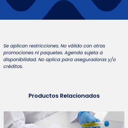
Se aplican restricciones. No válido con otras
promociones ni paquetes. Agenda sujeta a
disponibilidad. No aplica para aseguradoras y/o
créditos.
Productos Relacionados