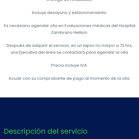
Incluye desayuno y estacionamiento.
Es necesario agendar cita en Evaluaciones médicas del Hospital
Zambrano Hellion.
Después de adquirir el servicio, en un lapso no mayor a 72 hrs,
una Ejecutiva del área se contactará para agendar la cita.
Precio incluye IVA.
Acudir con su comprobante de pago al momento de la cita.
Descripción del servicio