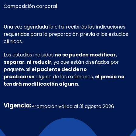
Composición corporal
Una vez agendada la cita, recibirás las indicaciones
requeridas para la preparación previa a los estudios
clínicos.
Los estudios incluidos
no se pueden modificar,
separar, ni reducir
, ya que están diseñados por
paquete.
Si el paciente decide no
practicarse
alguno de los exámenes,
el precio no
tendrá modificación alguna.
Vigencia:
Promoción válida al
31 agosto 2026