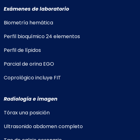
Exámenes de laboratorio
Biometría hemática
Perfil bioquímico 24 elementos
Perfil de lípidos
Parcial de orina EGO
Coprológico incluye FIT
Radiología e imagen
Tórax una posición
Ultrasonido abdomen completo