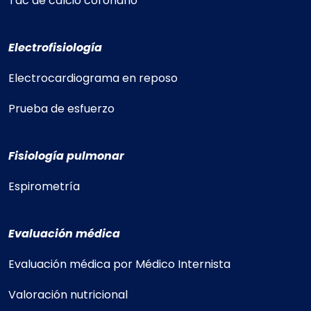
Tac de calcio coronario
Electrofisiología
Electrocardiograma en reposo
Prueba de esfuerzo
Fisiología pulmonar
Espirometría
Evaluación médica
Evaluación médica por Médico Internista
Valoración nutricional